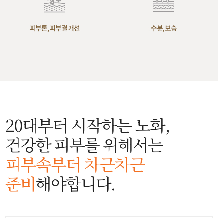
피부톤, 피부결 개선
수분, 보습
20대부터 시작하는 노화,
건강한 피부를 위해서는
피부속부터 차근차근
준비
해야합니다.