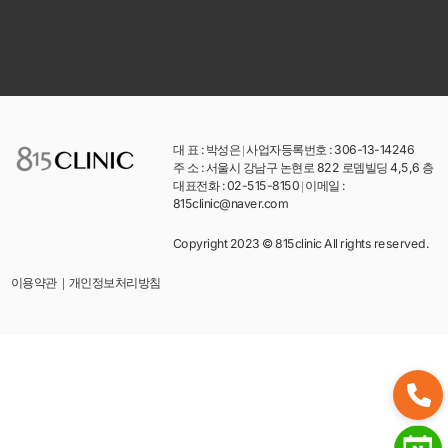
대 표 : 박성은
|
사업자등록번호 : 306-13-14246
주 소 : 서울시 강남구 논현로 822 로뎀빌딩 4,5,6 층
대표전화 : 02-515-8150
|
이메일 :
815clinic@naver.com
Copyright 2023 © 815clinic All rights reserved.
개인정보처리방침
이용약관
|