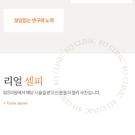
끊임없는 연구와 노력
리얼
셀피
815의원에서 해당 시술을 받으신 분들의 셀카 사진입니다.
+ View more