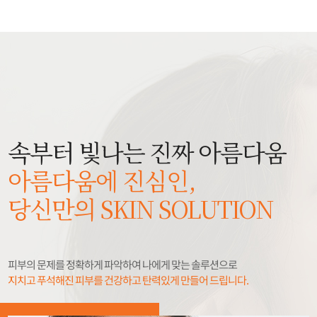
속부터 빛나는 진짜 아름다움
아름다움에 진심인,
당신만의 SKIN SOLUTION
피부의 문제를 정확하게 파악하여 나에게 맞는 솔루션으로
지치고 푸석해진 피부를 건강하고 탄력있게 만들어 드립니다.