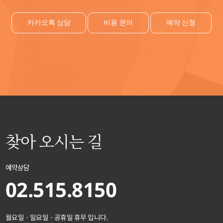
카카오톡 상담
비용 문의
예약 신청
찾아 오시는 길
예약상담
02.515.8150
월요일 · 일요일 · 공휴일 휴무 입니다.