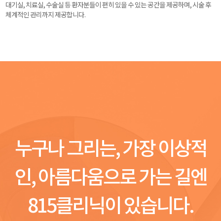
대기실, 치료실, 수술실 등 환자분들이 편히 있을 수 있는 공간을 제공하며, 시술 후
체계적인 관리까지 제공합니다.
누구나 그리는, 가장 이상적
인, 아름다움으로 가는 길엔
815클리닉이 있습니다.