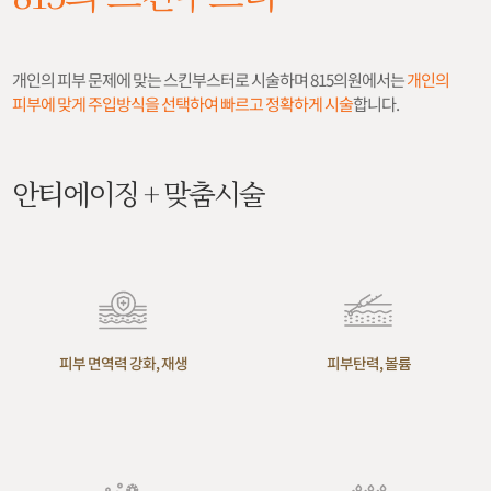
개인의 피부 문제에 맞는 스킨부스터로 시술하며 815의원에서는
개인의
피부에 맞게 주입방식을 선택하여 빠르고 정확하게 시술
합니다.
안티에이징 + 맞춤시술
피부 면역력 강화, 재생
피부탄력, 볼륨