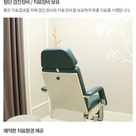
첨단 검진장비 / 치료장비 보유
좋은 치료결과를 위해 검진 장비와 치료 장비를 보유하여 맞춤 치료를 시행합니다.
쾌적한 치료환경 제공