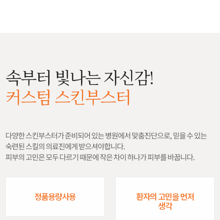
속부터 빛나는 자신감!
커스텀 스킨부스터
다양한 스킨부스터가 준비되어 있는 병원에서 맞춤진단으로, 믿을 수 있는
숙련된 스킬의 의료진에게 받으셔야합니다.
피부의 고민은 모두 다르기 때문에 작은 차이 하나가 피부를 바꿉니다.
정품용량사용
환자의 고민을 먼저
생각