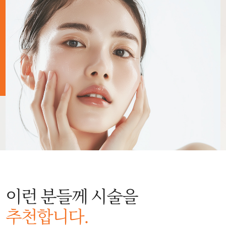
이런 분들께 시술을
추천합니다.