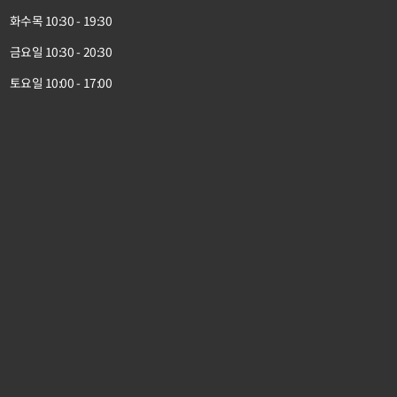
화수목 10:30 - 19:30
금요일 10:30 - 20:30
토요일 10:00 - 17:00