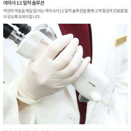
여의사 1:1 밀착 솔루션
여성의 마음을 제일 잘 아는 여의사가 1:1 밀착 솔루션을 통해 고객 중심의 진료를 할
수 있도록 도와드립니다.