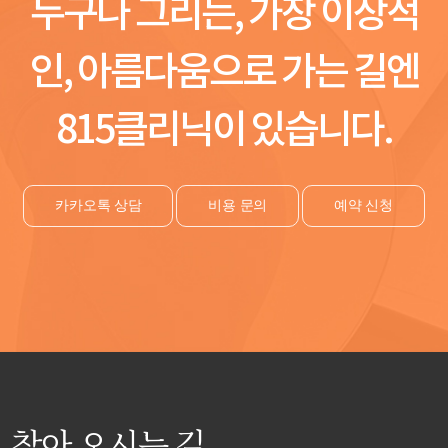
누구나 그리는, 가장 이상적
인, 아름다움으로 가는 길엔
815클리닉이 있습니다.
카카오톡 상담
비용 문의
예약 신청
찾아 오시는 길