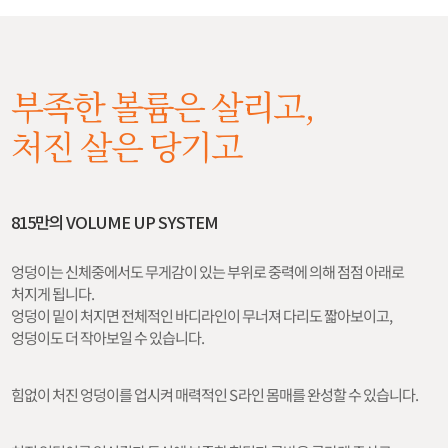
부족한 볼륨은 살리고,
처진 살은 당기고
815만의 VOLUME UP SYSTEM
엉덩이는 신체중에서도 무게감이 있는 부위로 중력에 의해 점점 아래로
처지게 됩니다.
엉덩이 밑이 처지면 전체적인 바디라인이 무너져 다리도 짧아보이고,
엉덩이도 더 작아보일 수 있습니다.
힘없이 처진 엉덩이를 업시켜 매력적인 S라인 몸매를 완성할 수 있습니다.