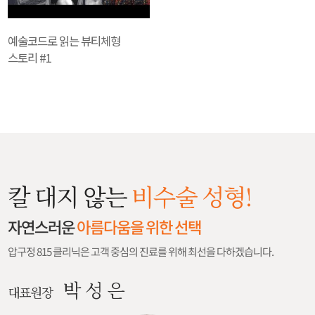
예술코드로 읽는 뷰티체형
스토리 #1
칼 대지 않는
비수술 성형!
자연스러운
아름다움을 위한 선택
압구정 815 클리닉은 고객 중심의 진료를 위해 최선을 다하겠습니다.
박 성 은
대표원장