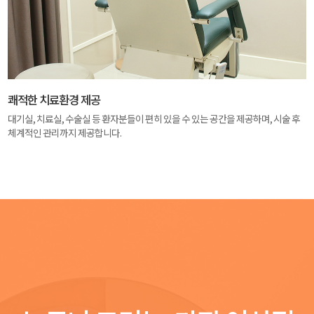
쾌적한 치료환경 제공
대기실, 치료실, 수술실 등 환자분들이 편히 있을 수 있는 공간을 제공하며, 시술 후
체계적인 관리까지 제공합니다.