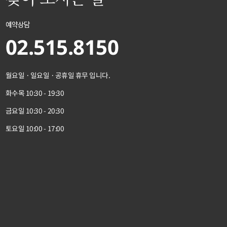
예약상담
02.515.8150
월요일 · 일요일 · 공휴일 휴무 입니다.
화수목 10:30 - 19:30
금요일 10:30 - 20:30
토요일 10:00 - 17:00