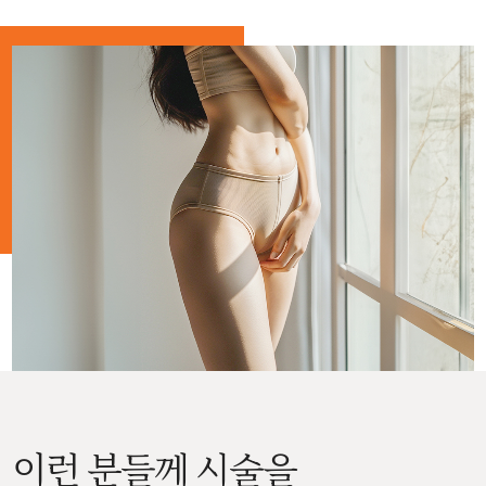
이런 분들께 시술을