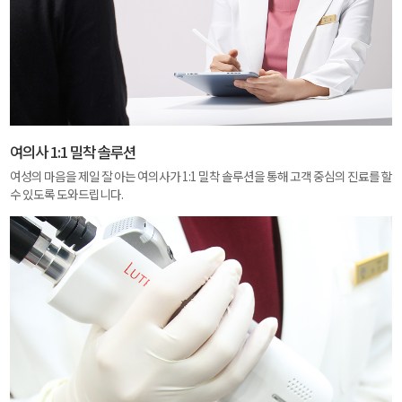
여의사 1:1 밀착 솔루션
여성의 마음을 제일 잘 아는 여의사가 1:1 밀착 솔루션을 통해 고객 중심의 진료를 할
수 있도록 도와드립니다.