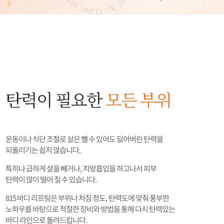
탄력이 필요한
모든 부위
운동이나 식단 조절로 살은 뺄 수 있어도 잃어버린 탄력을
되돌리기는 쉽지 않습니다.
특히나 급하게 살을 빼거나, 지방흡입을 하고나서 피부
탄력이 많이 떨어 질 수 있습니다.
815 바디 리프팅은 부위나 처짐 정도, 탄력도에 맞춰 풍부한
노하우를 바탕으로 적절한 장비와 방법을 통해 다시 탄력있는
바디 라인으로 돌려드립니다.