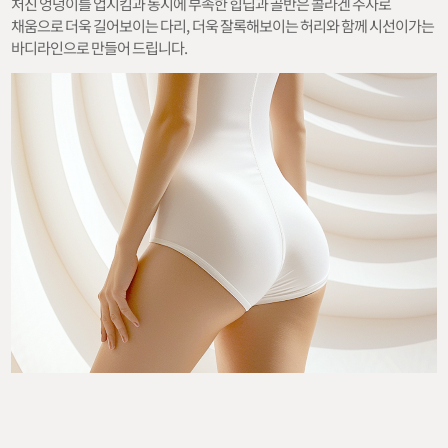
처진 엉덩이를 업시킴과 동시에 부족한 힙딥과 골반은 콜라겐 주사로
채움으로 더욱 길어보이는 다리, 더욱 잘록해보이는 허리와 함께 시선이가는
바디라인으로 만들어 드립니다.