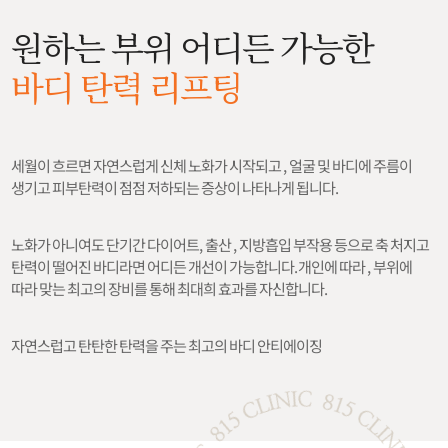
원하는 부위 어디든 가능한
바디 탄력 리프팅
세월이 흐르면 자연스럽게 신체 노화가 시작되고 , 얼굴 및 바디에 주름이
생기고 피부탄력이 점점 저하되는 증상이 나타나게 됩니다.
노화가 아니여도 단기간 다이어트, 출산 , 지방흡입 부작용 등으로 축 처지고
탄력이 떨어진 바디라면 어디든 개선이 가능합니다. 개인에 따라 , 부위에
따라 맞는 최고의 장비를 통해 최대희 효과를 자신합니다.
자연스럽고 탄탄한 탄력을 주는 최고의 바디 안티에이징