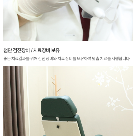
첨단 검진장비 / 치료장비 보유
좋은 치료결과를 위해 검진 장비와 치료 장비를 보유하여 맞춤 치료를 시행합니다.