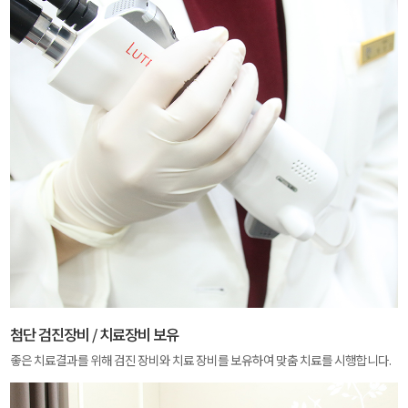
첨단 검진장비 / 치료장비 보유
좋은 치료결과를 위해 검진 장비와 치료 장비를 보유하여 맞춤 치료를 시행합니다.