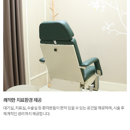
쾌적한 치료환경 제공
대기실, 치료실, 수술실 등 환자분들이 편히 있을 수 있는 공간을 제공하며, 시술 후
체계적인 관리까지 제공합니다.