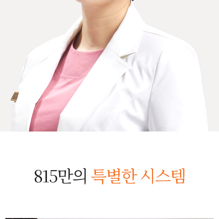
815만의
특별한 시스템