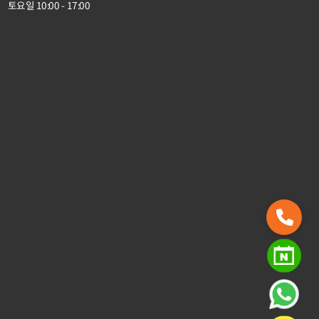
토요일 10:00 - 17:00