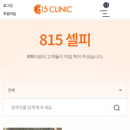
로그인
회원가입
815 셀피
815의원의 고객들이 직접 찍어 주셨습니다.
전체