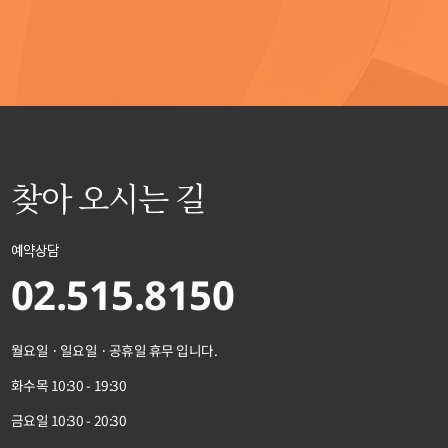
찾아 오시는 길
예약상담
02.515.8150
월요일 · 일요일 · 공휴일 휴무 입니다.
화수목 10:30 - 19:30
금요일 10:30 - 20:30