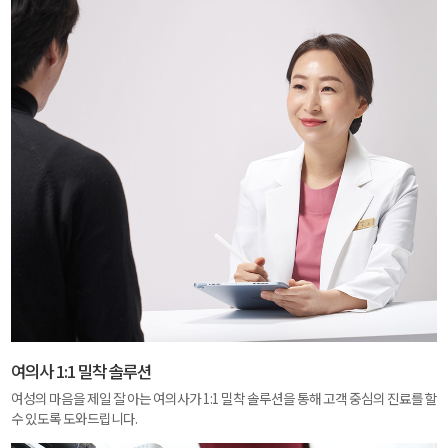
여의사 1:1 밀착 솔루션
여성의 마음을 제일 잘 아는 여의사가 1:1 밀착 솔루션을 통해 고객 중심의 진료를 할
수 있도록 도와드립니다.