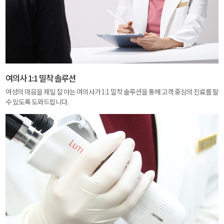
여의사 1:1 밀착 솔루션
여성의 마음을 제일 잘 아는 여의사가 1:1 밀착 솔루션을 통해 고객 중심의 진료를 할
수 있도록 도와드립니다.