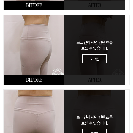
BEFORE
AFTER
로그인하시면 컨텐츠를
보실 수 있습니다.
로그인
BEFORE
AFTER
로그인하시면 컨텐츠를
보실 수 있습니다.