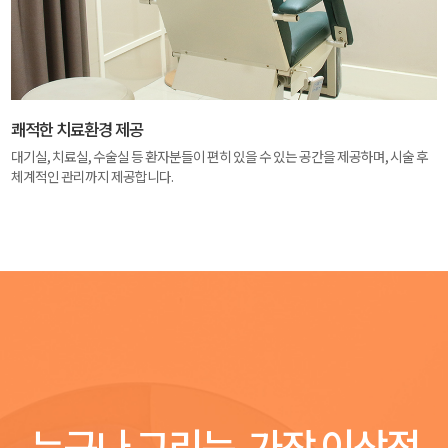
쾌적한 치료환경 제공
대기실, 치료실, 수술실 등 환자분들이 편히 있을 수 있는 공간을 제공하며, 시술 후
체계적인 관리까지 제공합니다.
누구나 그리는, 가장 이상적