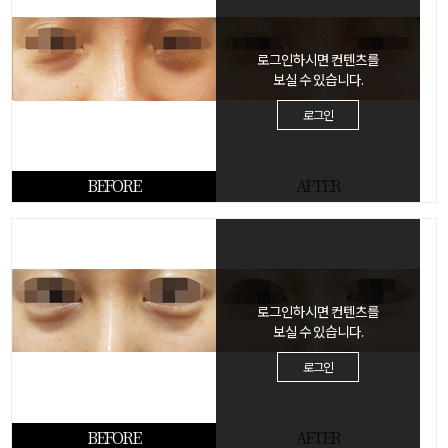
로그인하시면 컨텐츠를
보실 수 있습니다.
로그인
BEFORE
AFTER
로그인하시면 컨텐츠를
보실 수 있습니다.
로그인
BEFORE
AFTER