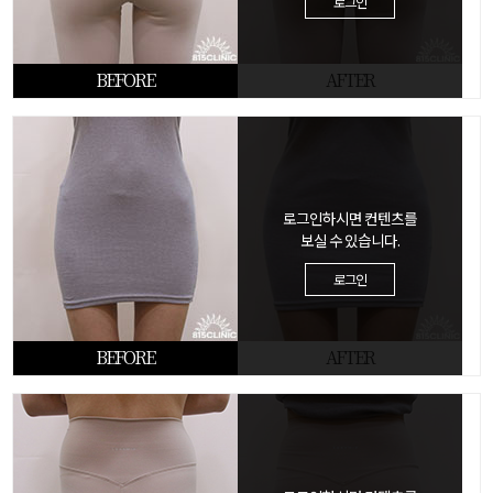
로그인
BEFORE
AFTER
로그인하시면 컨텐츠를
보실 수 있습니다.
로그인
BEFORE
AFTER