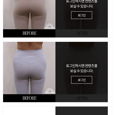
로그인하시면 컨텐츠를
보실 수 있습니다.
로그인
BEFORE
AFTER
로그인하시면 컨텐츠를
보실 수 있습니다.
로그인
BEFORE
AFTER