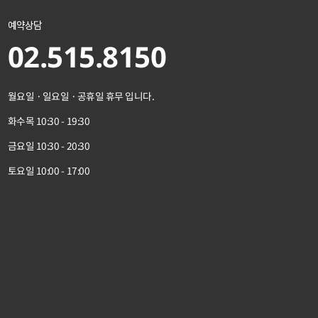
예약상담
02.515.8150
월요일 · 일요일 · 공휴일 휴무 입니다.
화수목 10:30 - 19:30
금요일 10:30 - 20:30
토요일 10:00 - 17:00