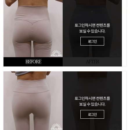
로그인하시면 컨텐츠를
보실 수 있습니다.
로그인
BEFORE
AFTER
로그인하시면 컨텐츠를
보실 수 있습니다.
로그인