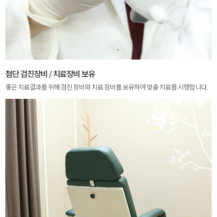
첨단 검진장비 / 치료장비 보유
좋은 치료결과를 위해 검진 장비와 치료 장비를 보유하여 맞춤 치료를 시행합니다.